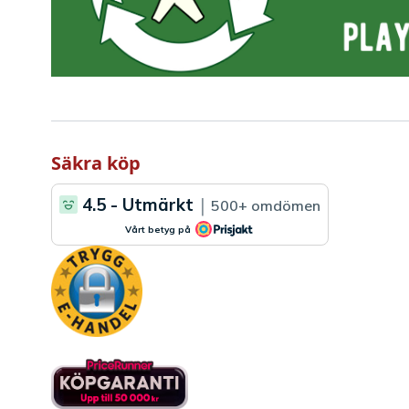
Säkra köp