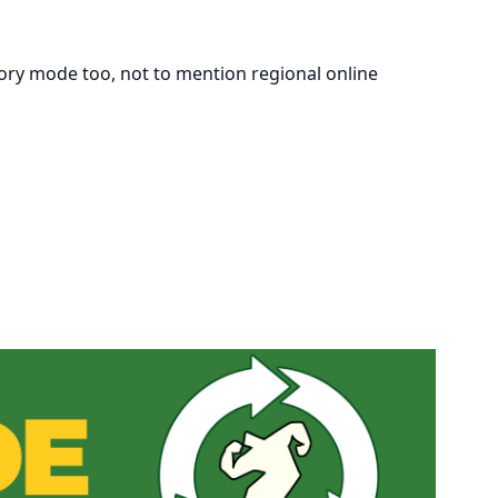
story mode too, not to mention regional online