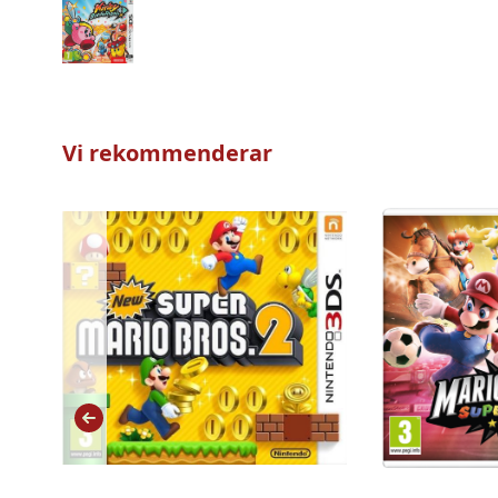
Vi rekommenderar