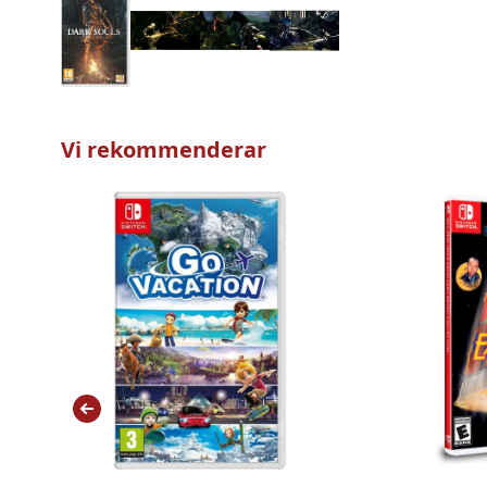
Vi rekommenderar