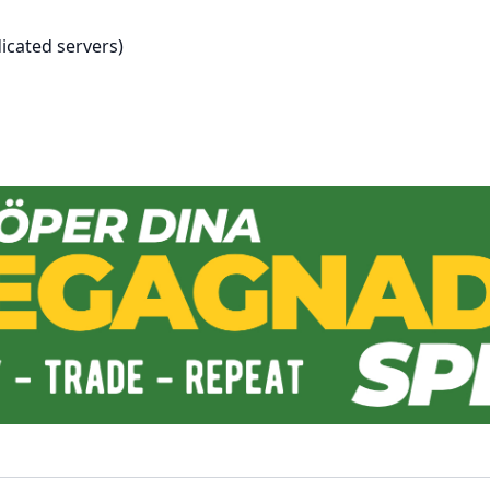
icated servers)