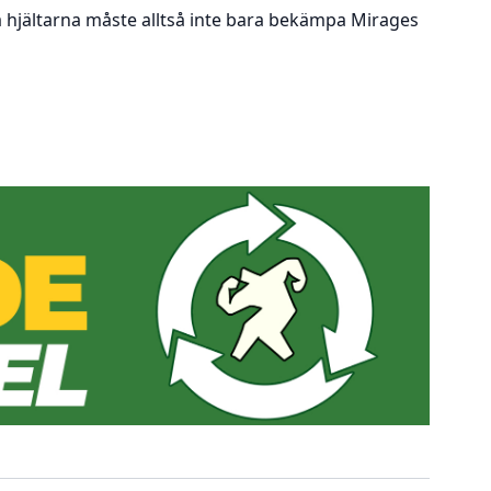
a hjältarna måste alltså inte bara bekämpa Mirages