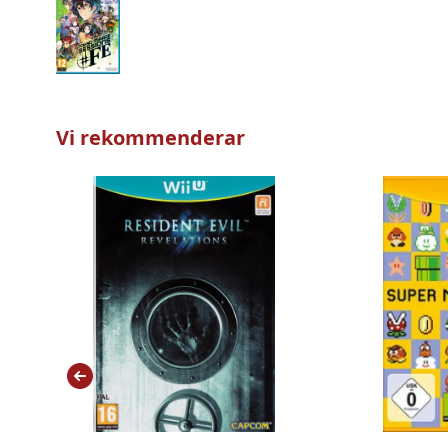
Vi rekommenderar