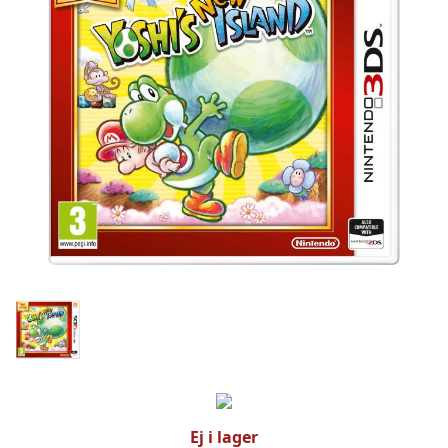
Ej i lager