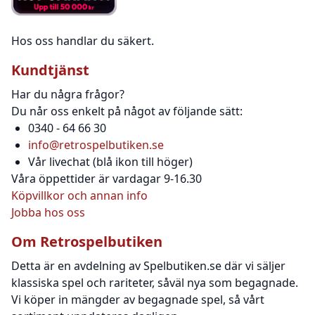
Hos oss handlar du säkert.
Kundtjänst
Har du några frågor?
Du når oss enkelt på något av följande sätt:
0340 - 64 66 30
info@retrospelbutiken.se
Vår livechat (blå ikon till höger)
Våra öppettider är vardagar 9-16.30
Köpvillkor och annan info
Jobba hos oss
Om Retrospelbutiken
Detta är en avdelning av Spelbutiken.se där vi säljer
klassiska spel och rariteter, såväl nya som begagnade.
Vi köper in mängder av begagnade spel, så vårt