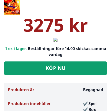
3275 kr
1 ex i lager.
Beställningar före 14.00 skickas samma
vardag
KÖP NU
Produkten är
Begagnad
Produkten innehåller
Spel
Box