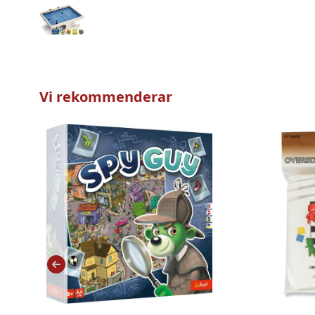
Vi rekommenderar