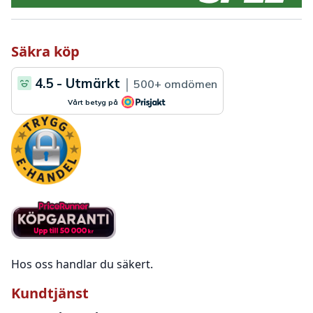
Säkra köp
Hos oss handlar du säkert.
Kundtjänst