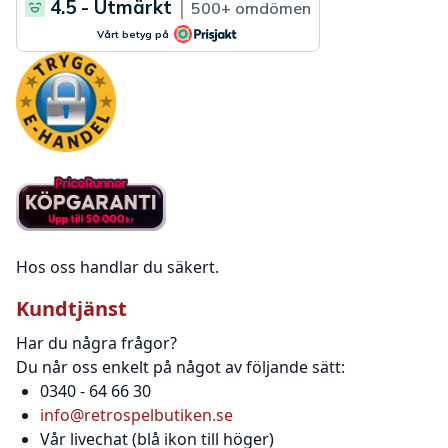
Hos oss handlar du säkert.
Kundtjänst
Har du några frågor?
Du når oss enkelt på något av följande sätt:
0340 - 64 66 30
info@retrospelbutiken.se
Vår livechat (blå ikon till höger)