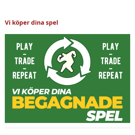
Vi köper dina spel