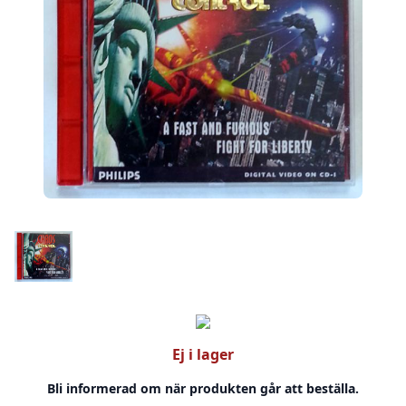
Ej i lager
Bli informerad om när produkten går att beställa.