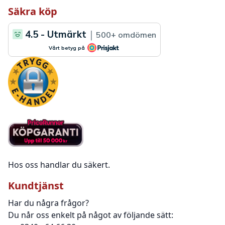
Säkra köp
Hos oss handlar du säkert.
Kundtjänst
Har du några frågor?
Du når oss enkelt på något av följande sätt: