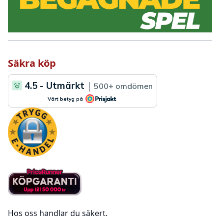
Säkra köp
Hos oss handlar du säkert.