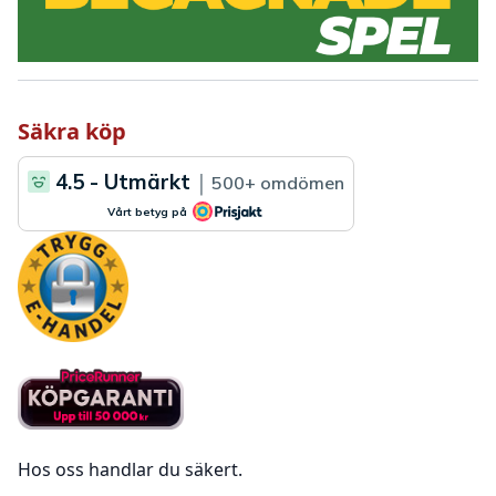
Säkra köp
Hos oss handlar du säkert.