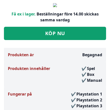
Få ex i lager.
Beställningar före 14.00 skickas
samma vardag
KÖP NU
Produkten är
Begagnad
Produkten innehåller
Spel
Box
Manual
Fungerar på
Playstation 1
Playstation 2
Playstation 3