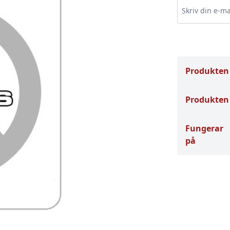
Produkten
Produkten 
Fungerar
på