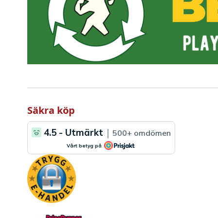
Säkra köp