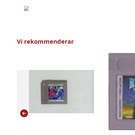
Vi rekommenderar