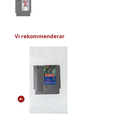
Vi rekommenderar