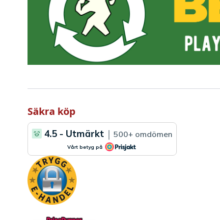
Säkra köp