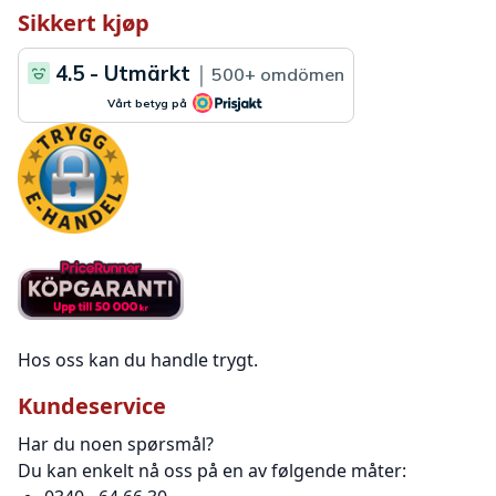
Sikkert kjøp
Hos oss kan du handle trygt.
Kundeservice
Har du noen spørsmål?
Du kan enkelt nå oss på en av følgende måter: