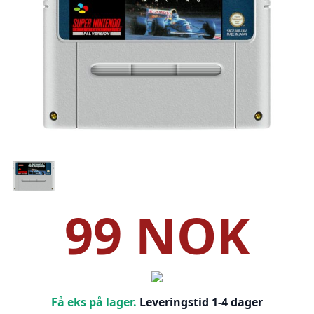
99 NOK
Få eks på lager.
Leveringstid 1-4 dager