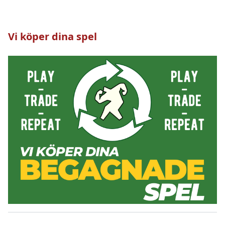
Vi köper dina spel