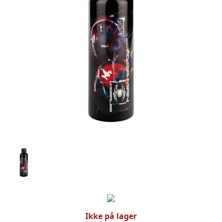
Ikke på lager