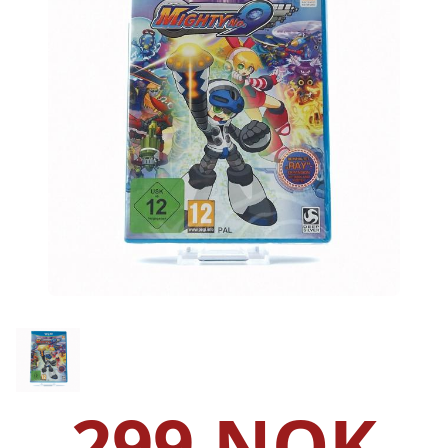
299 NOK