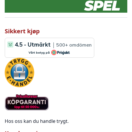
Sikkert kjøp
Hos oss kan du handle trygt.