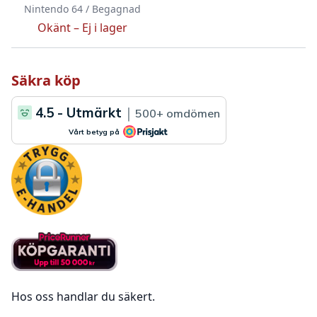
Nintendo 64 / Begagnad
Okänt –
Ej i lager
Säkra köp
Hos oss handlar du säkert.