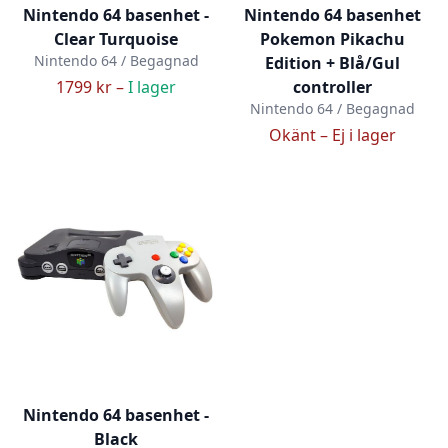
Nintendo 64 basenhet -
Nintendo 64 basenhet
Clear Turquoise
Pokemon Pikachu
Nintendo 64 / Begagnad
Edition + Blå/Gul
1799 kr –
I lager
controller
Nintendo 64 / Begagnad
Okänt –
Ej i lager
Nintendo 64 basenhet -
Black